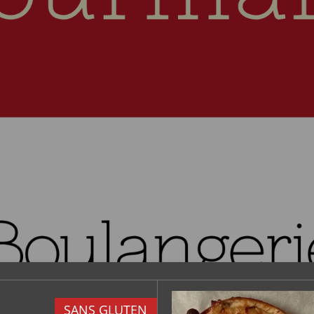
SANS GLUTEN